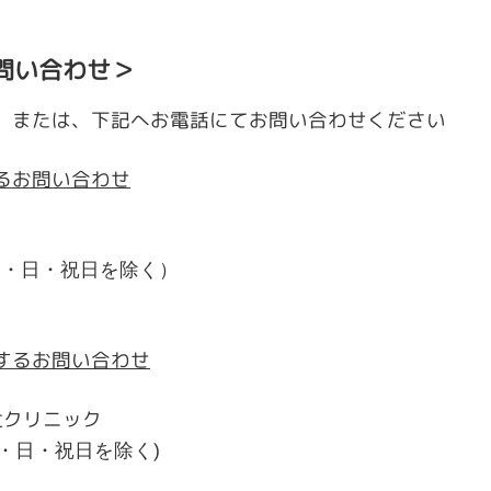
お問い合わせ＞
または、下記へお電話にてお問い合わせください
るお問い合わせ
（土・日・祝日を除く）
するお問い合わせ
杜クリニック
(土・日・祝日を除く)