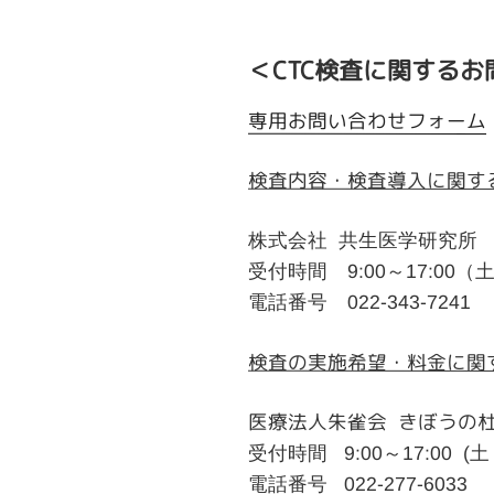
＜CTC検査に関する
専用お問い合わせフォーム
検査内容・検査導入に関す
株式会社 共生医学研究所
受付時間 9:00～17:00
電話番号 022-343-7241
検査の実施希望・料金に関
医療法人朱雀会 きぼうの
受付時間 9:00～17:00 
電話番号 022-277-6033