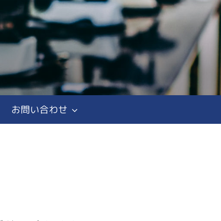
お問い合わせ